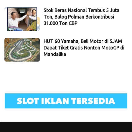
Stok Beras Nasional Tembus 5 Juta
Ton, Bulog Polman Berkontribusi
31.000 Ton CBP
HUT 60 Yamaha, Beli Motor di SJAM
Dapat Tiket Gratis Nonton MotoGP di
Mandalika