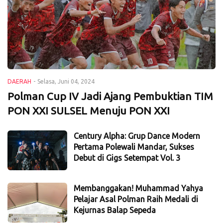
DAERAH
-
Selasa, Juni 04, 2024
Polman Cup IV Jadi Ajang Pembuktian TIM
PON XXI SULSEL Menuju PON XXI
Century Alpha: Grup Dance Modern
Pertama Polewali Mandar, Sukses
Debut di Gigs Setempat Vol. 3
Membanggakan! Muhammad Yahya
Pelajar Asal Polman Raih Medali di
Kejurnas Balap Sepeda