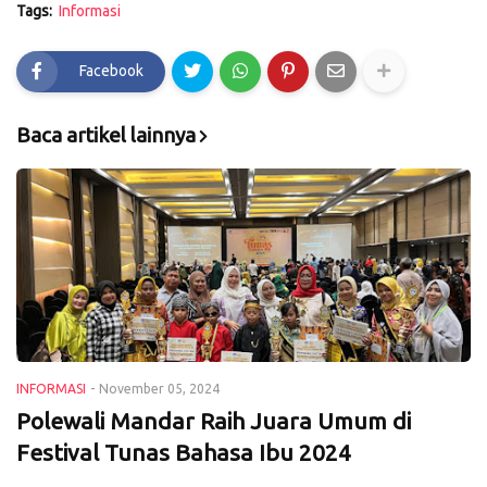
Tags:
Informasi
Facebook
Baca artikel lainnya
INFORMASI
-
November 05, 2024
Polewali Mandar Raih Juara Umum di
Festival Tunas Bahasa Ibu 2024