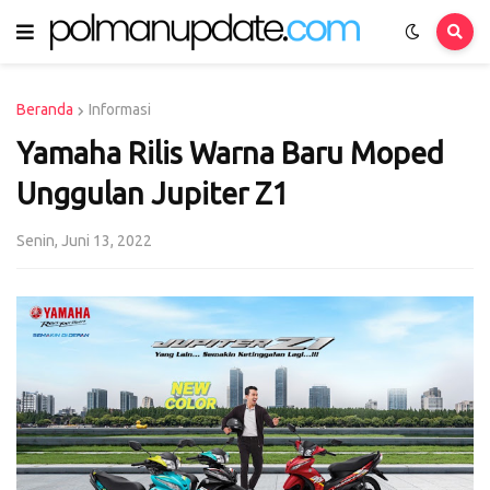
Beranda
Informasi
Yamaha Rilis Warna Baru Moped
Unggulan Jupiter Z1
Senin, Juni 13, 2022