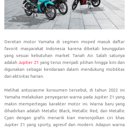
Deretan motor Yamaha di segmen moped masuk daftar
favorit masyarakat Indonesia karena dibekali keunggulan
yang sesuai kebutuhan market Tanah Air. Salah satunya
adalah
Jupiter Z1
yang terus menjadi pilihan hingga kini dan
digunakan sebagai kendaraan dalam mendukung mobilitas
dan aktivitas harian.
Melihat antusiasme konsumen tersebut, di tahun 2022 ini
Yamaha melakukan penyegaran warna pada Jupiter Z1 yang
makin mempertegas karakter motor ini. Warna baru yang
dihadirkan adalah Metallic Black, Metallic Red, dan Metallic
Cyan dengan grafis menarik kian menonjolkan ciri khas
Jupiter Z1 yang sporty, agresif dan modern. Adapun warna