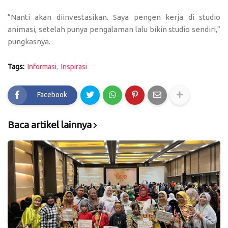
“Nanti akan diinvestasikan. Saya pengen kerja di studio
animasi, setelah punya pengalaman lalu bikin studio sendiri,”
pungkasnya.
Tags:
Informasi
Inspirasi
Facebook
Baca artikel lainnya