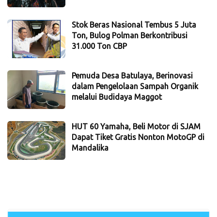
Stok Beras Nasional Tembus 5 Juta
Ton, Bulog Polman Berkontribusi
31.000 Ton CBP
Pemuda Desa Batulaya, Berinovasi
dalam Pengelolaan Sampah Organik
melalui Budidaya Maggot
HUT 60 Yamaha, Beli Motor di SJAM
Dapat Tiket Gratis Nonton MotoGP di
Mandalika