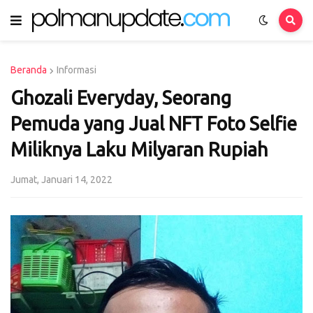
Beranda
Informasi
Ghozali Everyday, Seorang
Pemuda yang Jual NFT Foto Selfie
Miliknya Laku Milyaran Rupiah
Jumat, Januari 14, 2022